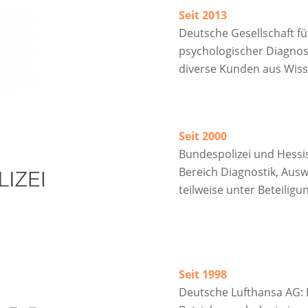
Seit 2013
Deutsche Gesellschaft fü
psychologischer Diagnos
diverse Kunden aus Wis
Seit 2000
Bundespolizei und Hessis
Bereich Diagnostik, Ausw
teilweise unter Beteilig
Seit 1998
Deutsche Lufthansa
AG
: