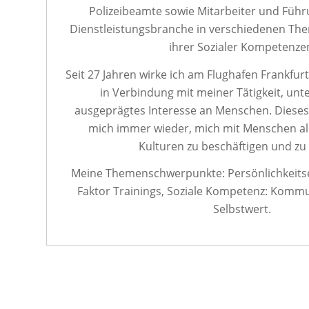
Polizeibeamte sowie Mitarbeiter und Führ
Dienstleistungsbranche in verschiedenen Th
ihrer Sozialer Kompetenze
Seit 27 Jahren wirke ich am Flughafen Frankfur
in Verbindung mit meiner Tätigkeit, unt
ausgeprägtes Interesse an Menschen. Dieses 
mich immer wieder, mich mit Menschen al
Kulturen zu beschäftigen und zu 
Meine Themenschwerpunkte: Persönlichkeit
Faktor Trainings, Soziale Kompetenz: Kommun
Selbstwert.