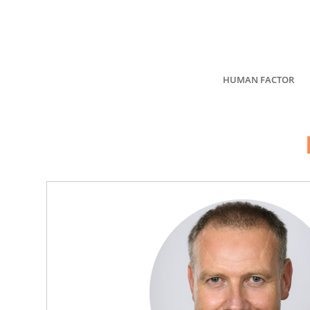
HUMAN FACTOR