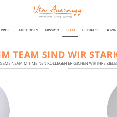
PROFIL
METHODEN
MISSION
TEAM
FEEDBACK
DOWN
IM TEAM SIND WIR STAR
GEMEINSAM MIT MEINEN KOLLEGEN ERREICHEN WIR IHRE ZIELE