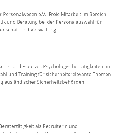
r Personalwesen e.V.: Freie Mitarbeit im Bereich
tik und Beratung bei der Personalauswahl für
senschaft und Verwaltung
che Landespolizei: Psychologische Tätigkeiten im
ahl und Training für sicherheitsrelevante Themen
ung ausländischer Sicherheitsbehörden
 Beratertätigkeit als Recruiterin und